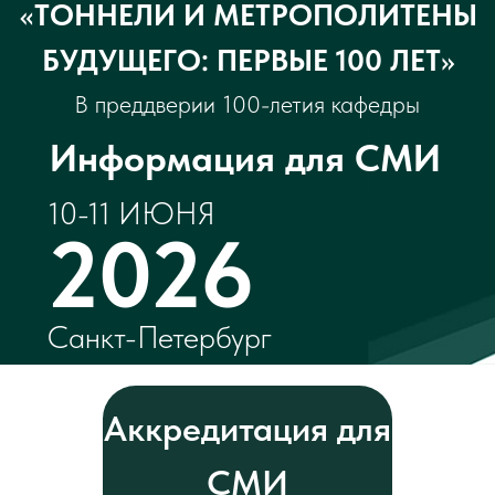
10-11 ИЮНЯ
2026
Санкт-Петербург
Аккредитация для
СМИ