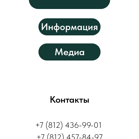
Информация
Медиа
Контакты
+7 (812) 436-99-01
+7 (812) 457-84-97