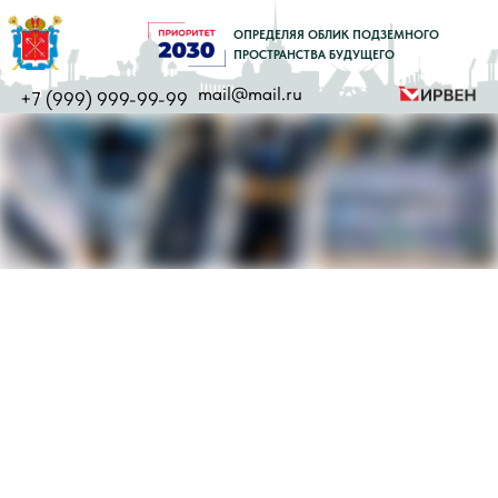
ОПРЕДЕЛЯЯ ОБЛИК ПОДЗЕМНОГО
ПРОСТРАНСТВА БУДУЩЕГО
mail@mail.ru
+7 (999) 999-99-99